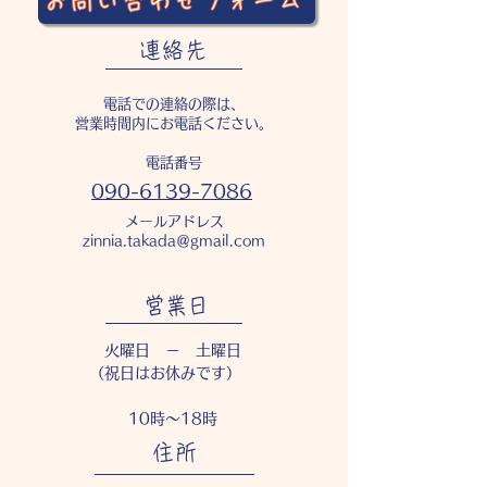
お問い合わせフォーム
連絡先
電話での連絡の際は、
営業時間内にお電話ください。
電話番号
090-6139-7086
メールアドレス
zinnia.takada＠gmail.com
営業日
火曜日 － 土曜日
​（祝日はお休みです）
10時～18時
住所