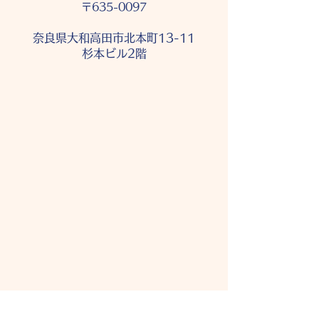
〒635-0097
奈良県大和高田市北本町13-11
杉本ビル2階