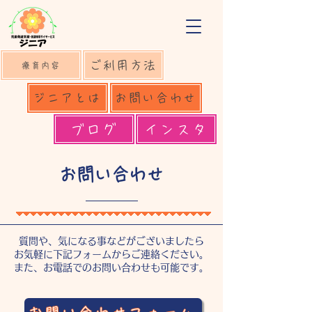
ご利用方法
療育内容
ジニアとは
お問い合わせ
ブログ
インスタ
お問い合わせ
質問や、気になる事などがございましたら
お気軽に下記フォームからご連絡ください。
また、お電話でのお問い合わせも可能です。