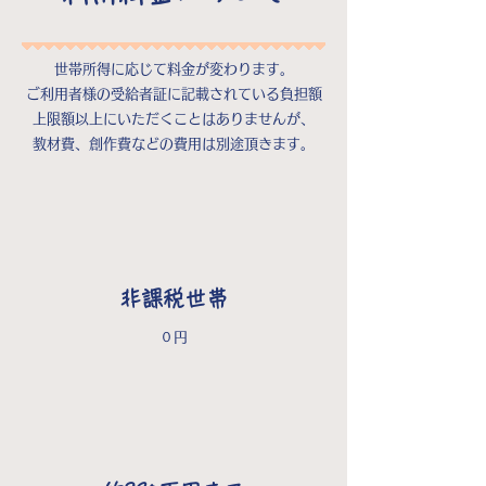
世帯所得に応じて料金が変わります。
ご利用者様の受給者証に記載されている負担額
上限額以上にいただくことはありませんが、
​教材費、創作費などの費用は別途頂きます。
非課税世帯
​０円