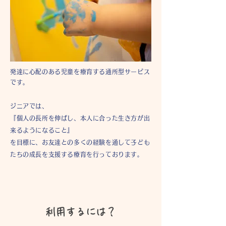
発達に心配のある児童を療育する通所型サービス
です。
ジニアでは、
『個人の長所を伸ばし、本人に合った生き方が出
来るようになること』
を目標に、お友達との多くの経験を通して子ども
たちの成長を支援する療育を行っております。
利用するには？