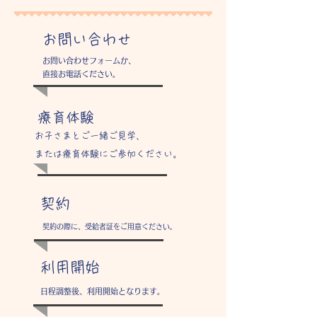
お問い合わせ
お問い合わせフォームか、
直接お電話ください。
療育体験
​お子さまとご一緒ご見学、
または療育体験にご参加ください。
契約
契約の際に、受給者証をご用意ください。
利用開始
日程調整後、利用開始となります。