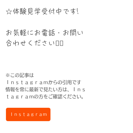
☆体験見学受付中です!
お気軽にお電話・お問い
合わせください🙇‍♀️
※この記事は
Ｉｎｓｔａｇｒａｍからの引用です
情報を常に最新で見たい方は、Ｉｎｓ
ｔａｇｒａｍの方をご確認ください。
Ｉｎｓｔａｇｒａｍ