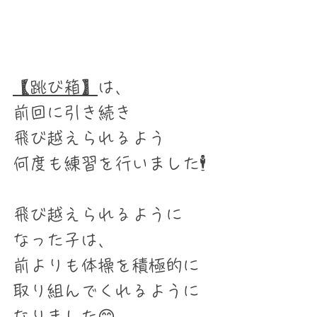
【跳び箱】
は、
前回に引き続き
飛び越えられるよう
何度も練習を行いました🕴
飛び越えられるように
なった子は、
前よりも体操を積極的に
取り組んでくれるように
なりました😊